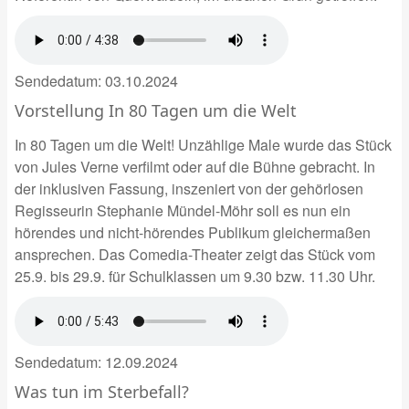
Sendedatum:
03.10.2024
Vorstellung In 80 Tagen um die Welt
In 80 Tagen um die Welt! Unzählige Male wurde das Stück
von Jules Verne verfilmt oder auf die Bühne gebracht. In
der inklusiven Fassung, inszeniert von der gehörlosen
Regisseurin Stephanie Mündel-Möhr soll es nun ein
hörendes und nicht-hörendes Publikum gleichermaßen
ansprechen. Das Comedia-Theater zeigt das Stück vom
25.9. bis 29.9. für Schulklassen um 9.30 bzw. 11.30 Uhr.
Sendedatum:
12.09.2024
Was tun im Sterbefall?