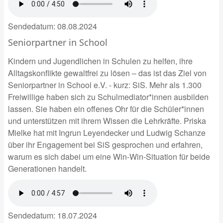
Sendedatum:
08.08.2024
Seniorpartner in School
Kindern und Jugendlichen in Schulen zu helfen, ihre
Alltagskonflikte gewaltfrei zu lösen – das ist das Ziel von
Seniorpartner in School e.V. - kurz: SiS. Mehr als 1.300
Freiwillige haben sich zu Schulmediator*innen ausbilden
lassen. Sie haben ein offenes Ohr für die Schüler*innen
und unterstützen mit ihrem Wissen die Lehrkräfte. Priska
Mielke hat mit Ingrun Leyendecker und Ludwig Schanze
über ihr Engagement bei SiS gesprochen und erfahren,
warum es sich dabei um eine Win-Win-Situation für beide
Generationen handelt.
Sendedatum:
18.07.2024