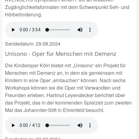
Zugänglichkeitsformaten mit dem Schwerpunkt Seh- und
Hörbehinderung.
Sendedatum:
29.08.2024
Unisono - Oper für Menschen mit Demenz
Die Kinderoper Köln bietet mit „Unisono“ ein Projekt für
Menschen mit Demenz an, in dem sie gemeinsam mit
Kindern in eine Oper „eintauchen“ können. Nach sechs
Workshops können sie die Oper mit Verwandten und
Freunden erleben. Hartmut Leyendecker berichtet über
das Projekt, das in der kommenden Spielzeit zum zweiten
Mal das Johanniter-Stift in Ehrenfeld besucht.