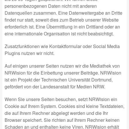
personenbezogenen Daten nicht mit anderen
Datenquellen zusammen. Eine Datenweitergabe an Dritte
findet nur statt, soweit dies zum Betrieb unserer Website
erforderlich ist. Eine Übermittlung in ein Drittland oder an
eine internationale Organisation ist nicht beabsichtigt.
Zusatzfunktionen wie Kontaktformular oder Social Media
Plugins nutzen wir nicht.
Auf einigen unserer Seiten nutzen wir die Mediathek von
NRWision für die Einbettung unserer Beiträge. NRWision
ist ein Projekt der Technischen Universität Dortmund,
gefördert von der Landesanstalt für Medien NRW.
Wenn Sie unsere Seiten besuchen, setzt NRWision ein
Cookie auf Ihrem System. Cookies sind kleine Textdateien,
die auf Ihrem Rechner abgelegt werden und die Ihr
Browser speichert. Sie richten auf Ihrem Rechner keinen
Schaden an und enthalten keine Viren. NRWision erhält