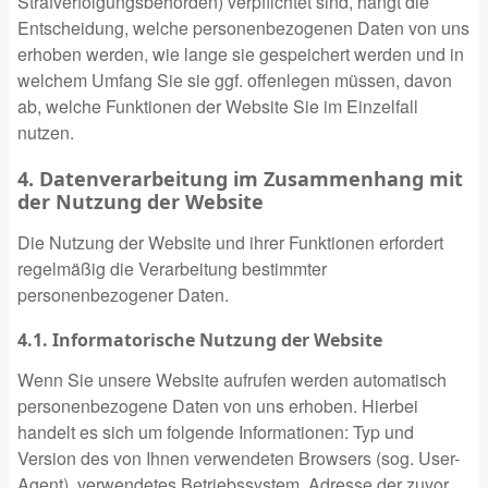
Strafverfolgungsbehörden) verpflichtet sind, hängt die
Entscheidung, welche personenbezogenen Daten von uns
erhoben werden, wie lange sie gespeichert werden und in
welchem Umfang Sie sie ggf. offenlegen müssen, davon
ab, welche Funktionen der Website Sie im Einzelfall
nutzen.
4. Datenverarbeitung im Zusammenhang mit
der Nutzung der Website
Die Nutzung der Website und ihrer Funktionen erfordert
regelmäßig die Verarbeitung bestimmter
personenbezogener Daten.
4.1. Informatorische Nutzung der Website
Wenn Sie unsere Website aufrufen werden automatisch
personenbezogene Daten von uns erhoben. Hierbei
handelt es sich um folgende Informationen: Typ und
Version des von Ihnen verwendeten Browsers (sog. User-
Agent), verwendetes Betriebssystem, Adresse der zuvor