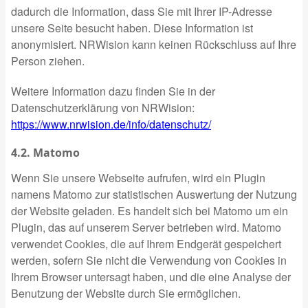
dadurch die Information, dass Sie mit Ihrer IP-Adresse
unsere Seite besucht haben. Diese Information ist
anonymisiert. NRWision kann keinen Rückschluss auf Ihre
Person ziehen.
Weitere Information dazu finden Sie in der
Datenschutzerklärung von NRWision:
https://www.nrwision.de/info/datenschutz/
4.2. Matomo
Wenn Sie unsere Webseite aufrufen, wird ein Plugin
namens Matomo zur statistischen Auswertung der Nutzung
der Website geladen. Es handelt sich bei Matomo um ein
Plugin, das auf unserem Server betrieben wird. Matomo
verwendet Cookies, die auf Ihrem Endgerät gespeichert
werden, sofern Sie nicht die Verwendung von Cookies in
Ihrem Browser untersagt haben, und die eine Analyse der
Benutzung der Website durch Sie ermöglichen.