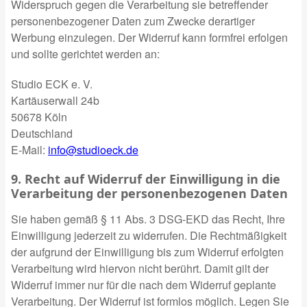
Widerspruch gegen die Verarbeitung sie betreffender
personenbezogener Daten zum Zwecke derartiger
Werbung einzulegen. Der Widerruf kann formfrei erfolgen
und sollte gerichtet werden an:
Studio ECK e. V.
Kartäuserwall 24b
50678 Köln
Deutschland
E-Mail:
info@studioeck.de
9. Recht auf Widerruf der Einwilligung in die
Verarbeitung der personenbezogenen Daten
Sie haben gemäß § 11 Abs. 3 DSG-EKD das Recht, Ihre
Einwilligung jederzeit zu widerrufen. Die Rechtmäßigkeit
der aufgrund der Einwilligung bis zum Widerruf erfolgten
Verarbeitung wird hiervon nicht berührt. Damit gilt der
Widerruf immer nur für die nach dem Widerruf geplante
Verarbeitung. Der Widerruf ist formlos möglich. Legen Sie