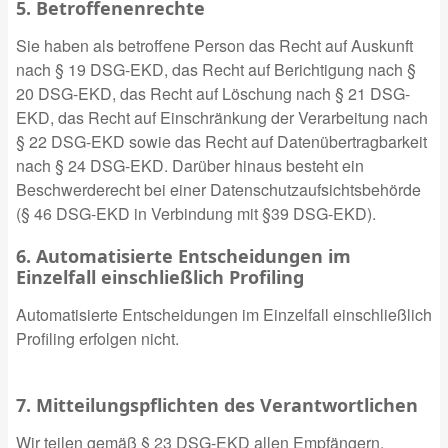
5. Betroffenenrechte
Sie haben als betroffene Person das Recht auf Auskunft
nach § 19 DSG-EKD, das Recht auf Berichtigung nach §
20 DSG-EKD, das Recht auf Löschung nach § 21 DSG-
EKD, das Recht auf Einschränkung der Verarbeitung nach
§ 22 DSG-EKD sowie das Recht auf Datenübertragbarkeit
nach § 24 DSG-EKD. Darüber hinaus besteht ein
Beschwerderecht bei einer Datenschutzaufsichtsbehörde
(§ 46 DSG-EKD in Verbindung mit §39 DSG-EKD).
6. Automatisierte Entscheidungen im
Einzelfall einschließlich Profiling
Automatisierte Entscheidungen im Einzelfall einschließlich
Profiling erfolgen nicht.
7. Mitteilungspflichten des Verantwortlichen
Wir teilen gemäß § 23 DSG-EKD allen Empfängern,