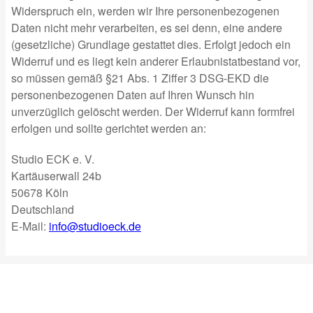
Widerspruch ein, werden wir Ihre personenbezogenen
Daten nicht mehr verarbeiten, es sei denn, eine andere
(gesetzliche) Grundlage gestattet dies. Erfolgt jedoch ein
Widerruf und es liegt kein anderer Erlaubnistatbestand vor,
so müssen gemäß §21 Abs. 1 Ziffer 3 DSG-EKD die
personenbezogenen Daten auf Ihren Wunsch hin
unverzüglich gelöscht werden. Der Widerruf kann formfrei
erfolgen und sollte gerichtet werden an:
Studio ECK e. V.
Kartäuserwall 24b
50678 Köln
Deutschland
E-Mail:
info@studioeck.de