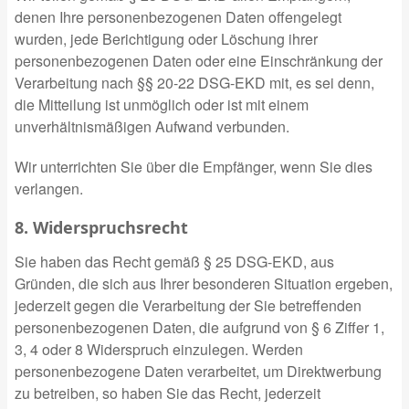
denen Ihre personenbezogenen Daten offengelegt
wurden, jede Berichtigung oder Löschung ihrer
personenbezogenen Daten oder eine Einschränkung der
Verarbeitung nach §§ 20-22 DSG-EKD mit, es sei denn,
die Mitteilung ist unmöglich oder ist mit einem
unverhältnismäßigen Aufwand verbunden.
Wir unterrichten Sie über die Empfänger, wenn Sie dies
verlangen.
8. Widerspruchsrecht
Sie haben das Recht gemäß § 25 DSG-EKD, aus
Gründen, die sich aus Ihrer besonderen Situation ergeben,
jederzeit gegen die Verarbeitung der Sie betreffenden
personenbezogenen Daten, die aufgrund von § 6 Ziffer 1,
3, 4 oder 8 Widerspruch einzulegen. Werden
personenbezogene Daten verarbeitet, um Direktwerbung
zu betreiben, so haben Sie das Recht, jederzeit