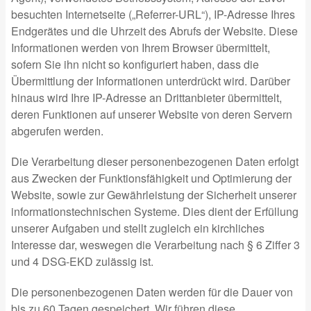
besuchten Internetseite („Referrer-URL“), IP-Adresse Ihres
Endgerätes und die Uhrzeit des Abrufs der Website. Diese
Informationen werden von Ihrem Browser übermittelt,
sofern Sie ihn nicht so konfiguriert haben, dass die
Übermittlung der Informationen unterdrückt wird. Darüber
hinaus wird Ihre IP-Adresse an Drittanbieter übermittelt,
deren Funktionen auf unserer Website von deren Servern
abgerufen werden.
Die Verarbeitung dieser personenbezogenen Daten erfolgt
aus Zwecken der Funktionsfähigkeit und Optimierung der
Website, sowie zur Gewährleistung der Sicherheit unserer
informationstechnischen Systeme. Dies dient der Erfüllung
unserer Aufgaben und stellt zugleich ein kirchliches
Interesse dar, weswegen die Verarbeitung nach § 6 Ziffer 3
und 4 DSG-EKD zulässig ist.
Die personenbezogenen Daten werden für die Dauer von
bis zu 60 Tagen gespeichert. Wir führen diese