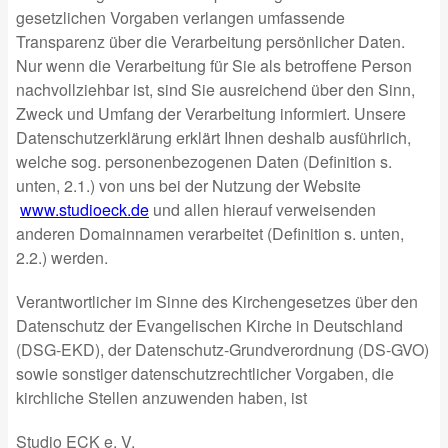
gesetzlichen Vorgaben verlangen umfassende
Transparenz über die Verarbeitung persönlicher Daten.
Nur wenn die Verarbeitung für Sie als betroffene Person
nachvollziehbar ist, sind Sie ausreichend über den Sinn,
Zweck und Umfang der Verarbeitung informiert. Unsere
Datenschutzerklärung erklärt Ihnen deshalb ausführlich,
welche sog. personenbezogenen Daten (Definition s.
unten, 2.1.) von uns bei der Nutzung der Website
www.studioeck.de
und allen hierauf verweisenden
anderen Domainnamen verarbeitet (Definition s. unten,
2.2.) werden.
Verantwortlicher im Sinne des Kirchengesetzes über den
Datenschutz der Evangelischen Kirche in Deutschland
(DSG-EKD), der Datenschutz-Grundverordnung (DS-GVO)
sowie sonstiger datenschutzrechtlicher Vorgaben, die
kirchliche Stellen anzuwenden haben, ist
Studio ECK e. V.