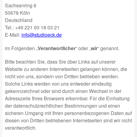
Sachsenring 6
50678 Köln
Deutschland
Tel.: +49 221 93 18 03 21
E-Mail:
info@studioeck.de
im Folgenden „
Verantwortlicher
“ oder „
wir
“ genannt.
Bitte beachten Sie, dass Sie über Links auf unserer
Website zu anderen Internetseiten gelangen können, die
nicht von uns, sondern von Dritten betrieben werden.
Solche Links werden von uns entweder eindeutig
gekennzeichnet oder sind durch einen Wechsel in der
Adresszeile Ihres Browsers erkennbar. Für die Einhaltung
der datenschutzrechtlichen Bestimmungen und einen
sicheren Umgang mit Ihren personenbezogenen Daten auf
diesen von Dritten betriebenen Internetseiten sind wir nicht
verantwortlich.