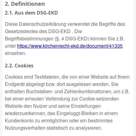
2. Definitionen
2.1. Aus dem DSG-EKD
Diese Datenschutzerklärung verwendet die Begriffe des
Gesetzestextes des DSG-EKD . Die
Begriffsbestimmungen (§. 4 DSG-EKD) können Sie z.B.
unter
https://www.kirchenrecht-ekd.de/document/41335
einsehen.
2.2. Cookies
Cookies sind Textdateien, die von einer Website auf Ihrem
Endgerät abgelegt bzw. dort ausgelesen werden. Sie
enthalten Buchstaben- und Zahlenkombinationen, um z.B.
bei einer erneuten Verbindung zur Cookie-setzenden
Website den Nutzer und seine Einstellungen
wiederzuerkennen, das Eingeloggt-Bleiben in einem
Kundenkonto zu ermöglichen oder ein bestimmtes
Nutzungsverhalten statistisch zu analysieren.