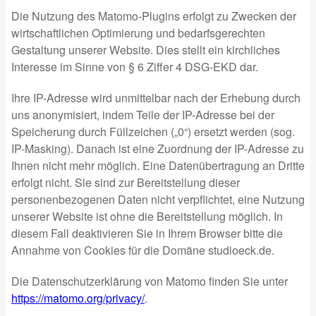
Die Nutzung des Matomo-Plugins erfolgt zu Zwecken der
wirtschaftlichen Optimierung und bedarfsgerechten
Gestaltung unserer Website. Dies stellt ein kirchliches
Interesse im Sinne von § 6 Ziffer 4 DSG-EKD dar.
Ihre IP-Adresse wird unmittelbar nach der Erhebung durch
uns anonymisiert, indem Teile der IP-Adresse bei der
Speicherung durch Füllzeichen („0“) ersetzt werden (sog.
IP-Masking). Danach ist eine Zuordnung der IP-Adresse zu
Ihnen nicht mehr möglich. Eine Datenübertragung an Dritte
erfolgt nicht. Sie sind zur Bereitstellung dieser
personenbezogenen Daten nicht verpflichtet, eine Nutzung
unserer Website ist ohne die Bereitstellung möglich. In
diesem Fall deaktivieren Sie in Ihrem Browser bitte die
Annahme von Cookies für die Domäne studioeck.de.
Die Datenschutzerklärung von Matomo finden Sie unter
https://matomo.org/privacy/
.