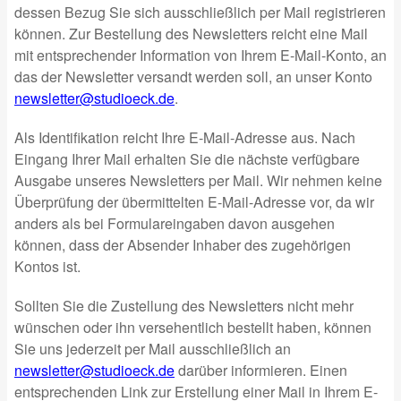
dessen Bezug Sie sich ausschließlich per Mail registrieren
können. Zur Bestellung des Newsletters reicht eine Mail
mit entsprechender Information von Ihrem E-Mail-Konto, an
das der Newsletter versandt werden soll, an unser Konto
newsletter@studioeck.de
.
Als Identifikation reicht Ihre E-Mail-Adresse aus. Nach
Eingang Ihrer Mail erhalten Sie die nächste verfügbare
Ausgabe unseres Newsletters per Mail. Wir nehmen keine
Überprüfung der übermittelten E-Mail-Adresse vor, da wir
anders als bei Formulareingaben davon ausgehen
können, dass der Absender Inhaber des zugehörigen
Kontos ist.
Sollten Sie die Zustellung des Newsletters nicht mehr
wünschen oder ihn versehentlich bestellt haben, können
Sie uns jederzeit per Mail ausschließlich an
newsletter@studioeck.de
darüber informieren. Einen
entsprechenden Link zur Erstellung einer Mail in Ihrem E-