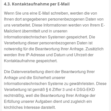
4.3. Kontaktaufnahme per E-Mail
Wenn Sie uns eine E-Mail schreiben, werden die von
Ihnen dort angegebenen personenbezogenen Daten von
uns verarbeitet. Diese Informationen werden von Ihrem E-
Mailclient übermittelt und in unseren
informationstechnischen Systemen gespeichert. Die
Verarbeitung dieser personenbezogenen Daten ist
notwendig für die Beantwortung Ihrer Anfrage. Zusätzlich
werden Ihre IP-Adresse und Datum und Uhrzeit der
Kontaktaufnahme gespeichert.
Die Datenverarbeitung dient der Beantwortung Ihrer
Anfrage und die Sicherheit unserer
informationstechnischen Systeme zu gewährleisten. Diese
Verarbeitung ist gemäß § 6 Ziffer 3 und 4 DSG-EKD
rechtmäßig, weil die Beantwortung Ihrer Anfrage der
Erfüllung unserer Aufgaben dient und zugleich ein
kirchliches Interesse darstellt.