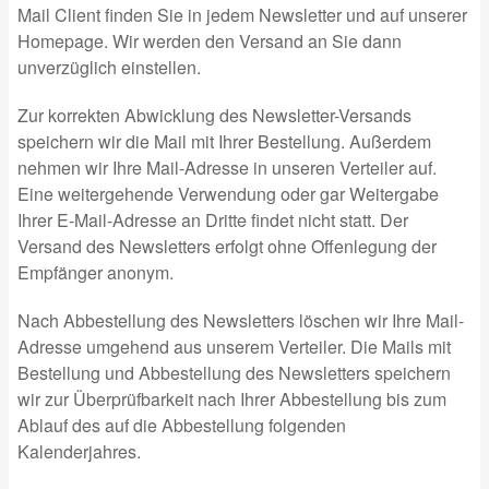
Mail Client finden Sie in jedem Newsletter und auf unserer
Homepage. Wir werden den Versand an Sie dann
unverzüglich einstellen.
Zur korrekten Abwicklung des Newsletter-Versands
speichern wir die Mail mit Ihrer Bestellung. Außerdem
nehmen wir Ihre Mail-Adresse in unseren Verteiler auf.
Eine weitergehende Verwendung oder gar Weitergabe
Ihrer E-Mail-Adresse an Dritte findet nicht statt. Der
Versand des Newsletters erfolgt ohne Offenlegung der
Empfänger anonym.
Nach Abbestellung des Newsletters löschen wir Ihre Mail-
Adresse umgehend aus unserem Verteiler. Die Mails mit
Bestellung und Abbestellung des Newsletters speichern
wir zur Überprüfbarkeit nach Ihrer Abbestellung bis zum
Ablauf des auf die Abbestellung folgenden
Kalenderjahres.