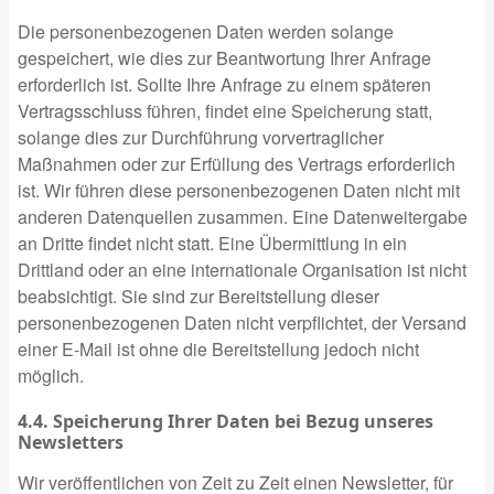
Die personenbezogenen Daten werden solange
gespeichert, wie dies zur Beantwortung Ihrer Anfrage
erforderlich ist. Sollte Ihre Anfrage zu einem späteren
Vertragsschluss führen, findet eine Speicherung statt,
solange dies zur Durchführung vorvertraglicher
Maßnahmen oder zur Erfüllung des Vertrags erforderlich
ist. Wir führen diese personenbezogenen Daten nicht mit
anderen Datenquellen zusammen. Eine Datenweitergabe
an Dritte findet nicht statt. Eine Übermittlung in ein
Drittland oder an eine internationale Organisation ist nicht
beabsichtigt. Sie sind zur Bereitstellung dieser
personenbezogenen Daten nicht verpflichtet, der Versand
einer E-Mail ist ohne die Bereitstellung jedoch nicht
möglich.
4.4. Speicherung Ihrer Daten bei Bezug unseres
Newsletters
Wir veröffentlichen von Zeit zu Zeit einen Newsletter, für