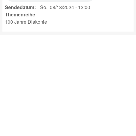
Sendedatum
So., 08/18/2024 - 12:00
Themenreihe
100 Jahre Diakonie