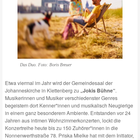
Das Duo. Foto: Boris Breuer
Etwa viermal im Jahr wird der Gemeindesaal der
Johanneskirche in Klettenberg zu
„Jokis Bühne“
.
Musikerinnen und Musiker verschiedenster Genres
begeistern dort Kenner*innen und musikalisch Neugierige
in einem ganz besonderem Ambiente. Entstanden vor 24
Jahren aus intimen Wohnzimmerkonzerten, lockt die
Konzertreihe heute bis zu 150 Zuhörer*innen in die
Nonnenwerthstraße 78. Priska Mielke hat mit dem Initiator,