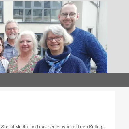
r Social Media, und das gemeinsam mit den Kolleg/-