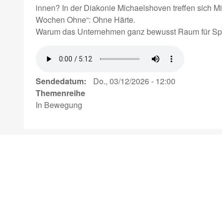
innen? In der Diakonie Michaelshoven treffen sich M
Wochen Ohne“: Ohne Härte.
Warum das Unternehmen ganz bewusst Raum für Spiritu
Sendedatum
Do., 03/12/2026 - 12:00
Themenreihe
In Bewegung